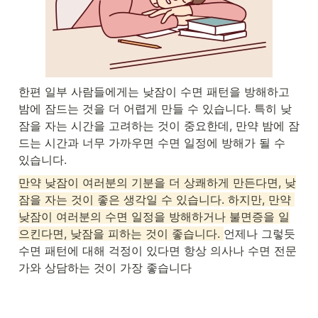
한편 일부 사람들에게는 낮잠이 수면 패턴을 방해하고 
밤에 잠드는 것을 더 어렵게 만들 수 있습니다. 특히 낮
잠을 자는 시간을 고려하는 것이 중요한데, 만약 밤에 잠
드는 시간과 너무 가까우면 수면 일정에 방해가 될 수 
있습니다.
만약 낮잠이 여러분의 기분을 더 상쾌하게 만든다면, 낮
잠을 자는 것이 좋은 생각일 수 있습니다. 하지만, 만약 
낮잠이 여러분의 수면 일정을 방해하거나 불면증을 일
으킨다면, 낮잠을 피하는 것이 좋습니다. 
언제나 그렇듯 
수면 패턴에 대해 걱정이 있다면 항상 의사나 수면 전문
가와 상담하는 것이 가장 좋습니다