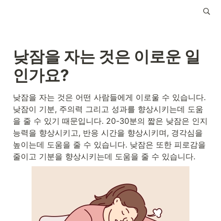
낮잠을 자는 것은 이로운 일
인가요?
낮잠을 자는 것은 어떤 사람들에게 이로울 수 있습니다. 
낮잠이 기분, 주의력 그리고 성과를 향상시키는데 도움
을 줄 수 있기 때문입니다. 20-30분의 짧은 낮잠은 인지 
능력을 향상시키고, 반응 시간을 향상시키며, 경각심을 
높이는데 도움을 줄 수 있습니다. 낮잠은 또한 피로감을 
줄이고 기분을 향상시키는데 도움을 줄 수 있습니다.