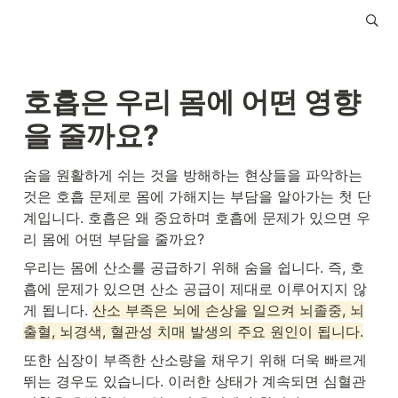
호흡은 우리 몸에 어떤 영향
을 줄까요?
숨을 원활하게 쉬는 것을 방해하는 현상들을 파악하는 
것은 호흡 문제로 몸에 가해지는 부담을 알아가는 첫 단
계입니다. 호흡은 왜 중요하며 호흡에 문제가 있으면 우
리 몸에 어떤 부담을 줄까요?
우리는 몸에 산소를 공급하기 위해 숨을 쉽니다. 즉, 호
흡에 문제가 있으면 산소 공급이 제대로 이루어지지 않
게 됩니다. 
산소 부족은 뇌에 손상을 일으켜 뇌졸중, 뇌
출혈, 뇌경색, 혈관성 치매 발생의 주요 원인이 됩니다.
또한 심장이 부족한 산소량을 채우기 위해 더욱 빠르게 
뛰는 경우도 있습니다. 이러한 상태가 계속되면 심혈관 