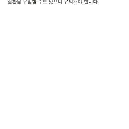
질환을 유발할 수도 있으니 유의해야 합니다.