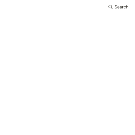
Search