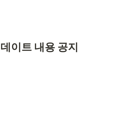
6 업데이트 내용 공지