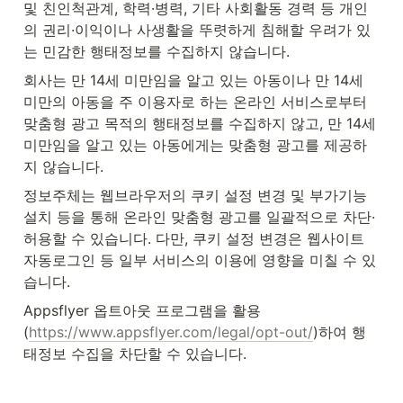
및 친인척관계, 학력·병력, 기타 사회활동 경력 등 개인
의 권리·이익이나 사생활을 뚜렷하게 침해할 우려가 있
는 민감한 행태정보를 수집하지 않습니다.
회사는 만 14세 미만임을 알고 있는 아동이나 만 14세 
미만의 아동을 주 이용자로 하는 온라인 서비스로부터 
맞춤형 광고 목적의 행태정보를 수집하지 않고, 만 14세 
미만임을 알고 있는 아동에게는 맞춤형 광고를 제공하
지 않습니다.
정보주체는 웹브라우저의 쿠키 설정 변경 및 부가기능 
설치 등을 통해 온라인 맞춤형 광고를 일괄적으로 차단·
허용할 수 있습니다. 다만, 쿠키 설정 변경은 웹사이트 
자동로그인 등 일부 서비스의 이용에 영향을 미칠 수 있
습니다.
Appsflyer 옵트아웃 프로그램을 활용 
(
https://www.appsflyer.com/legal/opt-out/
)하여 행
태정보 수집을 차단할 수 있습니다.