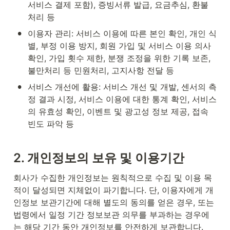
서비스 결제 포함), 증빙서류 발급, 요금추심, 환불 
처리 등
•
이용자 관리: 서비스 이용에 따른 본인 확인, 개인 식
별, 부정 이용 방지, 회원 가입 및 서비스 이용 의사 
확인, 가입 횟수 제한, 분쟁 조정을 위한 기록 보존, 
불만처리 등 민원처리, 고지사항 전달 등
•
서비스 개선에 활용: 서비스 개선 및 개발, 센서의 측
정 결과 시정, 서비스 이용에 대한 통계 확인, 서비스
의 유효성 확인, 이벤트 및 광고성 정보 제공, 접속 
빈도 파악 등
2. 
개인정보의 보유 및 이용기간
회사가 수집한 개인정보는 원칙적으로 수집 및 이용 목
적이 달성되면 지체없이 파기합니다. 단, 이용자에게 개
인정보 보관기간에 대해 별도의 동의를 얻은 경우, 또는 
법령에서 일정 기간 정보보관 의무를 부과하는 경우에
는 해당 기간 동안 개인정보를 안전하게 보관합니다.