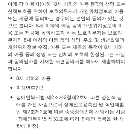
아래 각 이용자(이하 “8세 이하의 아동 등”)의 생명 또는 
신체보호를 위하여 보호의무자가 개인위치정보의 이용 
또는 제공에 동의하는 경우에는 본인의 동의가 있는 것
으로 봅니다. 8세 이하의 아동 등의 개인위치정보의 이
용 또는 제공에 동의하고자 하는 보호의무자는 보호의
무자와 8세 이하의 아동 등의 성명, 주소 및 생년월일과 
개인위치정보 수집, 이용 또는 제공의 목적이 8세 이하
의 아동 등의 생명 또는 신체의 보호에 한정된다는 사실
과 동의일자를 기재한 서면동의서를 회사에 제출하여야 
합니다.
•
8세 이하의 아동
•
피성년후견인
•
장애인복지법 제2조제2항제2호에 따른 정신적 장
애를 가진 사람으로서 장애인고용촉진 및 직업재활
법 제2조제2호에 따른 중증장애인에 해당하는 사람
(장애인복지법 제32조에 따라 장애인 등록을 한 사
람에 한정)