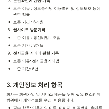
7
.
본인확인에 관한 기록
•
보존 이유 : 정보통신망 이용촉진 및 정보보호 등에 
관한 법률
•
보존 기간 : 6개월
8
.
웹사이트 방문기록
•
보존 이유 : 통신비밀보호법
•
보존 기간 : 3개월
9
.
전자금융 거래에 관한 기록
•
보존 이유: 전자금융거래법
•
보존 기간: 5년
3. 개인정보 처리 항목
회사는 회원가입 및 서비스 제공을 위해 필요 최소한의 
범위에서 개인정보를 수집, 이용합니다.
•
필수 항목: 이용자의 이름, 아이디, 비밀번호, 휴대폰 