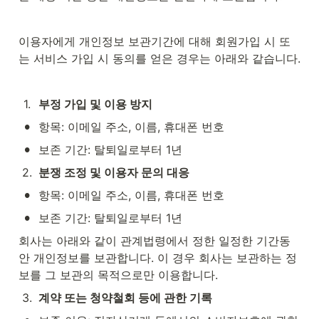
이용자에게 개인정보 보관기간에 대해 회원가입 시 또
는 서비스 가입 시 동의를 얻은 경우는 아래와 같습니다.
1
.
부정 가입 및 이용 방지
•
항목: 이메일 주소, 이름, 휴대폰 번호
•
보존 기간: 탈퇴일로부터 1년
2
.
분쟁 조정 및 이용자 문의 대응
•
항목: 이메일 주소, 이름, 휴대폰 번호
•
보존 기간: 탈퇴일로부터 1년
회사는 아래와 같이 관계법령에서 정한 일정한 기간동
안 개인정보를 보관합니다. 이 경우 회사는 보관하는 정
보를 그 보관의 목적으로만 이용합니다.
3
.
계약 또는 청약철회 등에 관한 기록