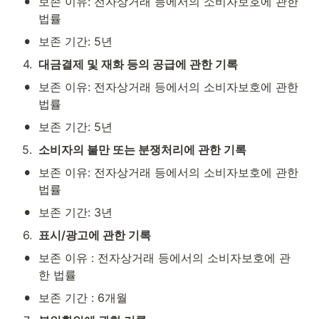
•
보존 이유: 전자상거래 등에서의 소비자보호에 관한 
법률
•
보존 기간: 5년
4
.
대금결제 및 재화 등의 공급에 관한 기록
•
보존 이유: 전자상거래 등에서의 소비자보호에 관한 
법률
•
보존 기간: 5년
5
.
소비자의 불만 또는 분쟁처리에 관한 기록
•
보존 이유: 전자상거래 등에서의 소비자보호에 관한 
법률
•
보존 기간: 3년
6
.
표시/광고에 관한 기록
•
보존 이유 : 전자상거래 등에서의 소비자보호에 관
한 법률
•
보존 기간 : 6개월