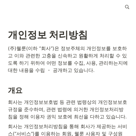
개인정보 처리방침
(주)웰룬(이하 “회사”)은 정보주체의 개인정보를 보호하
고 이와 관련한 고충을 신속하고 원활하게 처리할 수 있
도록 하기 위하여 어떤 정보를 수집, 사용, 관리하는지에 
대한 내용을 수립 ・ 공개하고 있습니다.
개요
회사는 개인정보보호법 등 관련 법령상의 개인정보보호 
규정을 준수하며, 관련 법령에 의거한 개인정보처리방
침을 정해 이용자 권익 보호에 최선을 다하고 있습니다.
회사는 개인정보처리방침을 통해 회사가 제공하는 서비
스(“서비스")를 이용하는 회원, 웰룬 사용자 및 구성원