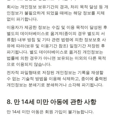
회사는 개인정보 보유기간의 경과, 처리 목적 달성 등 개
인정보가 불필요하게 되었을 때에는 해당 정보를 지체 
없이 파기합니다.
이용자가 제공한 정보는 수집 및 이용 목적이 달성된 후 
별도의 데이터베이스로 옮겨져(종이의 경우 별도의 서
류함) 내부 방침 및 기타 관련 법령에 의한 정보보호 사
유에 따라(보유 및 이용기간 참조) 일정기간 저장된 후 
파기됩니다. 별도 데이터베이스로 옮겨진 개인정보는 
법률에 의한 경우가 아니면 보유되는 이외의 다른 목적
으로 이용되지 않습니다.
전자적 파일형태로 저장된 개인정보는 기록을 재생할 
수 없는 기술적 방법을 이용해 삭제하고, 종이에 출력된 
개인정보는 분쇄기로 분쇄하거나 소각해 파기됩니다.
8. 
만 14세 미만 아동에 관한 사항
만 14세 미만 아동은 회원 가입이 불가능합니다.