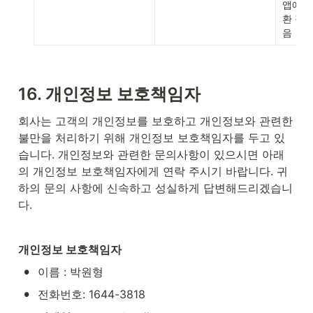
앱에 
환 정보
음
16. 개인정보 보호책임자
회사는 고객의 개인정보를 보호하고 개인정보와 관련한 
불만을 처리하기 위해 개인정보 보호책임자를 두고 있
습니다. 개인정보와 관련한 문의사항이 있으시면 아래
의 개인정보 보호책임자에게 연락 주시기 바랍니다. 귀
하의 문의 사항에 신속하고 성실하게 답변해드리겠습니
다.
개인정보 보호책임자
•
이름 : 박원형
•
전화번호: 1644-3818