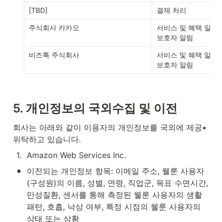
[TBD]
결제 처리
주식회사 카카오
서비스 및 혜택 알림,
보호자 알림
비즈톡 주식회사
서비스 및 혜택 알림,
보호자 알림
5. 개인정보의 국외수집 및 이전
회사는 아래와 같이 이용자의 개인정보를 국외에 제공•
위탁하고 있습니다. 
1
.
Amazon Web Services Inc.
•
이전되는 개인정보 항목: 이메일 주소, 웰룬 사용자
(구성원)의 이름, 성별, 연령, 직업군, 목표 수면시간, 
만성질환, 센서를 통해 측정된 웰룬 사용자의 생활
패턴, 호흡, 낙상 여부, 특정 시점의 웰룬 사용자의 
상태 또는 상황