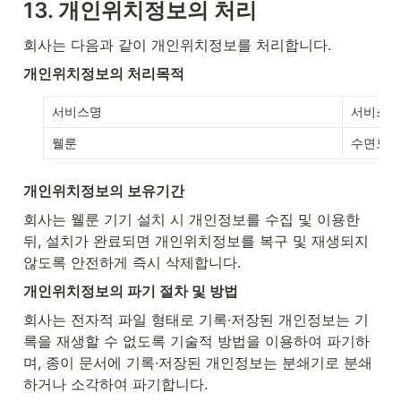
13. 개인위치정보의 처리
회사는 다음과 같이 개인위치정보를 처리합니다.
개인위치정보의 처리목적
서비스명
서비스 
웰룬
수면모니
개인위치정보의 보유기간
회사는 웰룬 기기 설치 시 개인정보를 수집 및 이용한 
뒤, 설치가 완료되면 개인위치정보를 복구 및 재생되지 
않도록 안전하게 즉시 삭제합니다. 
개인위치정보의 파기 절차 및 방법
회사는 전자적 파일 형태로 기록·저장된 개인정보는 기
록을 재생할 수 없도록 기술적 방법을 이용하여 파기하
며, 종이 문서에 기록·저장된 개인정보는 분쇄기로 분쇄
하거나 소각하여 파기합니다.