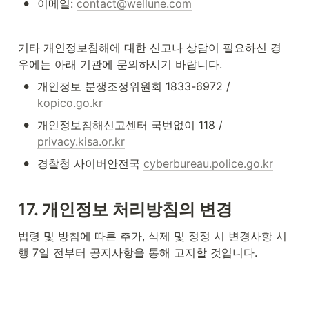
•
이메일: 
contact@wellune.com
기타 개인정보침해에 대한 신고나 상담이 필요하신 경
우에는 아래 기관에 문의하시기 바랍니다.
•
개인정보 분쟁조정위원회 1833-6972 / 
kopico.go.kr
•
개인정보침해신고센터 국번없이 118 / 
privacy.kisa.or.kr
•
경찰청 사이버안전국 
cyberbureau.police.go.kr
17. 
개인정보 처리방침의 변경
법령 및 방침에 따른 추가, 삭제 및 정정 시 변경사항 시
행 7일 전부터 공지사항을 통해 고지할 것입니다.