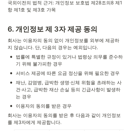
국외이전의 법적 근거: 개인정보 보호법 제28조의8 제1
항 제1호 및 제3호 가목
6. 개인정보 제 3자 제공 동의
회사는 이용자의 동의 없이 개인정보를 외부에 제공하
지 않습니다. 단, 다음의 경우는 예외입니다.
•
법률에 특별한 규정이 있거나 법령상 의무를 준수하
기 위해 불가피한 경우
•
서비스 제공에 따른 요금 정산을 위해 필요한 경우
•
재난, 감염병, 급박한 생명∙신체 위험을 초래하는 사
건∙사고, 급박한 재산 손실 등의 긴급사항이 발생하
는 경우
•
이용자의 동의를 받은 경우
회사는 이용자의 동의를 받은 후 다음과 같이 개인정보
를 제3자에게 제공합니다.