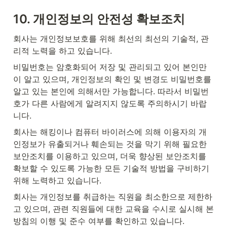
10. 
개인정보의 안전성 확보조치
회사는 개인정보보호를 위해 최선의 최선의 기술적, 관
리적 노력을 하고 있습니다.
비밀번호는 암호화되어 저장 및 관리되고 있어 본인만
이 알고 있으며, 개인정보의 확인 및 변경도 비밀번호를 
알고 있는 본인에 의해서만 가능합니다. 따라서 비밀번
호가 다른 사람에게 알려지지 않도록 주의하시기 바랍
니다.
회사는 해킹이나 컴퓨터 바이러스에 의해 이용자의 개
인정보가 유출되거나 훼손되는 것을 막기 위해 필요한 
보안조치를 이용하고 있으며, 더욱 향상된 보안조치를 
확보할 수 있도록 가능한 모든 기술적 방법을 구비하기 
위해 노력하고 있습니다.
회사는 개인정보를 취급하는 직원을 최소한으로 제한하
고 있으며, 관련 직원들에 대한 교육을 수시로 실시해 본 
방침의 이행 및 준수 여부를 확인하고 있습니다.