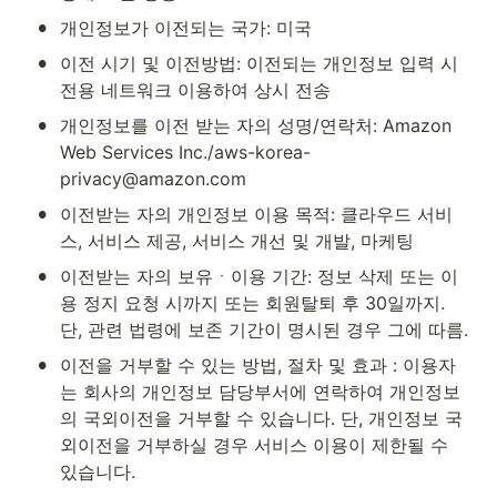
•
개인정보가 이전되는 국가: 미국
•
이전 시기 및 이전방법: 이전되는 개인정보 입력 시 
전용 네트워크 이용하여 상시 전송
•
개인정보를 이전 받는 자의 성명/연락처: Amazon 
Web Services Inc./aws-korea-
privacy@amazon.com
•
이전받는 자의 개인정보 이용 목적: 클라우드 서비
스, 서비스 제공, 서비스 개선 및 개발, 마케팅
•
이전받는 자의 보유ㆍ이용 기간: 정보 삭제 또는 이
용 정지 요청 시까지 또는 회원탈퇴 후 30일까지. 
단, 관련 법령에 보존 기간이 명시된 경우 그에 따름.
•
이전을 거부할 수 있는 방법, 절차 및 효과 : 이용자
는 회사의 개인정보 담당부서에 연락하여 개인정보
의 국외이전을 거부할 수 있습니다. 단, 개인정보 국
외이전을 거부하실 경우 서비스 이용이 제한될 수 
있습니다.