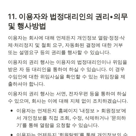
11. 이용자와 법정대리인의 권리•의무 
및 행사방법
이용자는 회사에 대해 언제든지 개인정보 열람·정정·삭
제·처리정지 및 철회 요구, 자동화된 결정에 대한 거부 
또는 설명요구 등의 권리를 행사할 수 있습니다.
이용자의 권리 행사는 이용자의 법정대리인이나 위임을 
받은 자 등 대리인을 통하여 하실 수 있습니다. 이 경우 
수임인에 대한 위임사실을 확인할 수 있는 위임장을 제
출하셔야 합니다.
이용자의 권리 행사는 서면, 전자우편 등을 통하여 하실 
수 있으며, 회사는 이에 대해 지체 없이 조치하겠습니다.
•
이용자는 언제든지 홈페이지 ‘내정보 > 회원정보’에
서 개인정보를 직접 조회, 수정, 삭제하거나 ‘문의하
기’를 통해 열람을 요청할 수 있습니다.
•
이용자는 언제든지 ‘회원탈퇴’를 통해 개인정보의 수