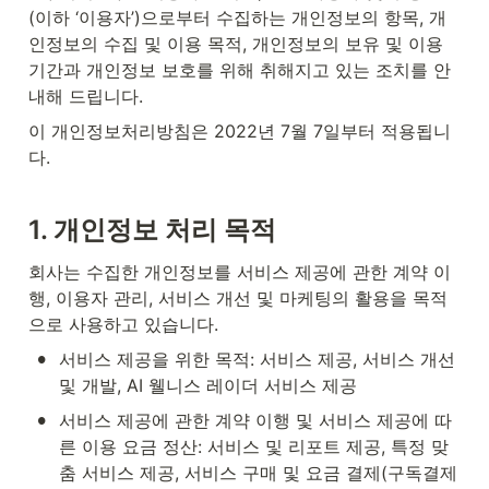
(이하 ‘이용자’)으로부터 수집하는 개인정보의 항목, 개
인정보의 수집 및 이용 목적, 개인정보의 보유 및 이용 
기간과 개인정보 보호를 위해 취해지고 있는 조치를 안
내해 드립니다. 
이 개인정보처리방침은 2022년 7월 7일부터 적용됩니
다.
1. 개인정보 처리 목적
회사는 수집한 개인정보를 서비스 제공에 관한 계약 이
행, 이용자 관리, 서비스 개선 및 마케팅의 활용을 목적
으로 사용하고 있습니다.
•
서비스 제공을 위한 목적: 서비스 제공, 서비스 개선 
및 개발, AI 웰니스 레이더 서비스 제공
•
서비스 제공에 관한 계약 이행 및 서비스 제공에 따
른 이용 요금 정산: 서비스 및 리포트 제공, 특정 맞
춤 서비스 제공, 서비스 구매 및 요금 결제(구독결제