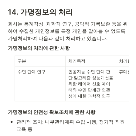
14. 가명정보의 처리
회사는 통계작성, 과학적 연구, 공익적 기록보존 등을 위
하여 수집한 개인정보를 특정 개인을 알아볼 수 없도록 
가명처리하여 다음과 같이 처리하고 있습니다.
가명정보의 처리에 관한 사항
구분
처리목적
처리항목
수면 단계 연구
인공지능 수면 단계 판
휴대폰 
단 알고리즘 성능개선을 
위한 레이더 신호 데이
터와 수면 단계간 연관
성에 대한 과학적 연구
가명정보의 안전성 확보조치에 관한 사항
•
관리적 조치: 내부관리계획 수립∙시행, 정기적 직원 
교육 등