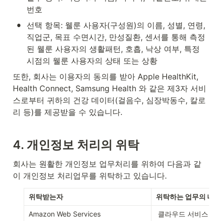
번호
•
선택 항목: 웰룬 사용자(구성원)의 이름, 성별, 연령, 
직업군, 목표 수면시간, 만성질환, 센서를 통해 측정
된 웰룬 사용자의 생활패턴, 호흡, 낙상 여부, 특정 
시점의 웰룬 사용자의 상태 또는 상황
또한, 회사는 이용자의 동의를 받아 Apple HealthKit, 
Health Connect, Samsung Health 와 같은 제3자 서비
스로부터 귀하의 건강 데이터(걸음수, 심장박동수, 칼로
리 등)를 제공받을 수 있습니다.
4. 
개인정보 처리의 위탁
회사는 원활한 개인정보 업무처리를 위하여 다음과 같
이 개인정보 처리업무를 위탁하고 있습니다.
위탁받는자
위탁하는 업무의 내용
Amazon Web Services
 클라우드 서비스