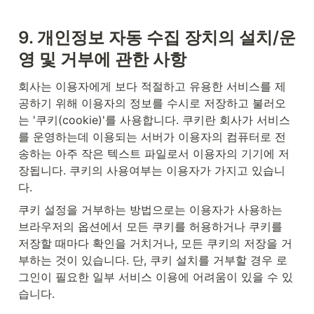
9. 
개인정보 자동 수집 장치의 설치/운
영 및 거부에 관한 사항
회사는 이용자에게 보다 적절하고 유용한 서비스를 제
공하기 위해 이용자의 정보를 수시로 저장하고 불러오
는 '쿠키(cookie)'를 사용합니다. 쿠키란 회사가 서비스
를 운영하는데 이용되는 서버가 이용자의 컴퓨터로 전
송하는 아주 작은 텍스트 파일로서 이용자의 기기에 저
장됩니다. 쿠키의 사용여부는 이용자가 가지고 있습니
다.
쿠키 설정을 거부하는 방법으로는 이용자가 사용하는 
브라우저의 옵션에서 모든 쿠키를 허용하거나 쿠키를 
저장할 때마다 확인을 거치거나, 모든 쿠키의 저장을 거
부하는 것이 있습니다. 단, 쿠키 설치를 거부할 경우 로
그인이 필요한 일부 서비스 이용에 어려움이 있을 수 있
습니다.