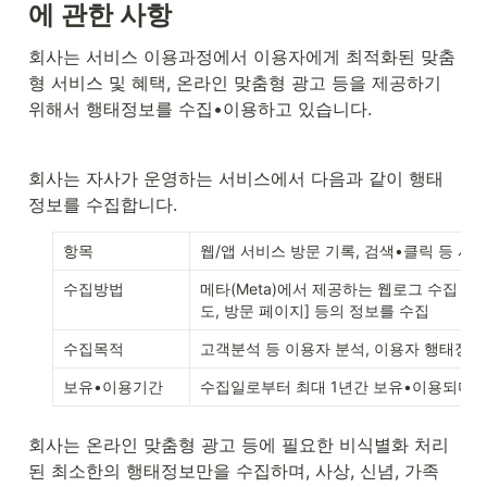
에 관한 사항
회사는 서비스 이용과정에서 이용자에게 최적화된 맞춤
형 서비스 및 혜택, 온라인 맞춤형 광고 등을 제공하기 
위해서 행태정보를 수집•이용하고 있습니다.
회사는 자사가 운영하는 서비스에서 다음과 같이 행태
정보를 수집합니다.
항목
웹/앱 서비스 방문 기록, 검색•클릭 등 사
수집방법
메타(Meta)에서 제공하는 웹로그 수집 도구인
도, 방문 페이지] 등의 정보를 수집
수집목적
고객분석 등 이용자 분석, 이용자 행태정보
보유•이용기간
수집일로부터 최대 1년간 보유•이용되며,
회사는 온라인 맞춤형 광고 등에 필요한 비식별화 처리
된 최소한의 행태정보만을 수집하며, 사상, 신념, 가족 