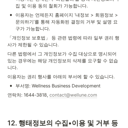
집 및 이용 동의 철회가 가능합니다.
•
이용자는 언제든지 홈페이지 ‘내정보 > 회원정보 > 
문의하기’를 통해 자동화된 결정의 거부 및 설명 요
구가 가능합니다.
「개인정보 보호법」 등 관련 법령에 따라 일부 권리 행
사가 제한될 수 있습니다.
다른 법령에서 그 개인정보가 수집 대상으로 명시되어 
있는 경우에는 해당 개인정보의 삭제를 요구할 수 없습
니다.
이용자는 권리 행사를 아래의 부서에 할 수 있습니다.
•
부서명: Wellness Business Development
연락처: 1644-3818, 
contact@wellune.com
12. 행태정보의 수집•이용 및 거부 등