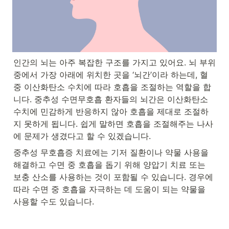
인간의 뇌는 아주 복잡한 구조를 가지고 있어요. 뇌 부위 
중에서 가장 아래에 위치한 곳을 ‘뇌간’이라 하는데, 혈
중 이산화탄소 수치에 따라 호흡을 조절하는 역할을 합
니다. 중추성 수면무호흡 환자들의 뇌간은 이산화탄소 
수치에 민감하게 반응하지 않아 호흡을 제대로 조절하
지 못하게 됩니다. 쉽게 말하면 호흡을 조절해주는 나사
에 문제가 생겼다고 할 수 있겠습니다.
중추성 무호흡증 치료에는 기저 질환이나 약물 사용을 
해결하고 수면 중 호흡을 돕기 위해 양압기 치료 또는 
보충 산소를 사용하는 것이 포함될 수 있습니다. 경우에 
따라 수면 중 호흡을 자극하는 데 도움이 되는 약물을 
사용할 수도 있습니다.