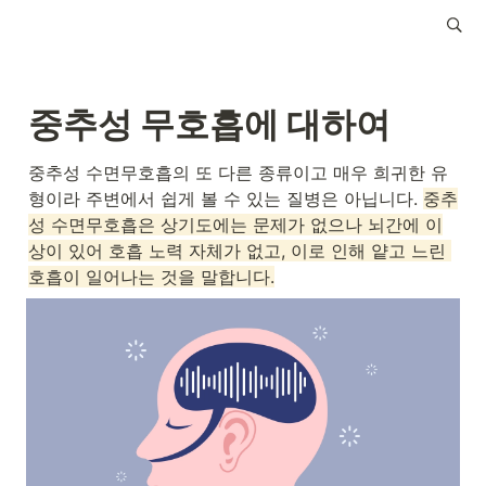
중추성 무호흡에 대하여
중추성 수면무호흡의 또 다른 종류이고 매우 희귀한 유
형이라 주변에서 쉽게 볼 수 있는 질병은 아닙니다. 
중추
성 수면무호흡은 상기도에는 문제가 없으나 뇌간에 이
상이 있어 호흡 노력 자체가 없고, 이로 인해 얕고 느린 
호흡이 일어나는 것을 말합니다.