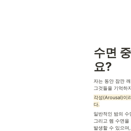
수면 
요?
자는 동안 잠깐 깨
그것들을 기억하지 
각성(Arousal
다.
일반적인 밤의 수면
그리고 렘 수면을 
발생할 수 있으며,