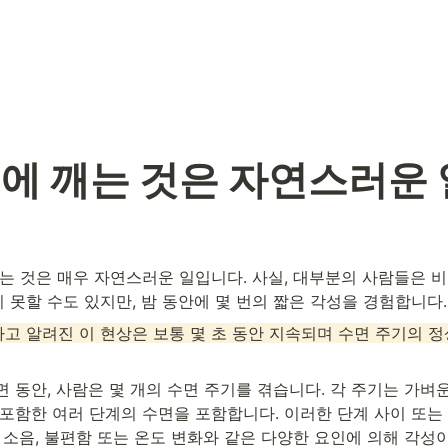
중에 깨는 것은 자연스러운
는 것은 매우 자연스러운 일입니다. 사실, 대부분의 사람들은 비
못할 수도 있지만, 밤 동안에 몇 번의 짧은 각성을 경험합니다.
)이라고 알려진 이 현상은 보통 몇 초 동안 지속되며 수면 주기의
 동안, 사람은 몇 개의 수면 주기를 겪습니다. 각 주기는 가벼운 
포함한 여러 단계의 수면을 포함합니다. 이러한 단계 사이 또는 
 소음, 불편함 또는 온도 변화와 같은 다양한 요인에 의해 각성