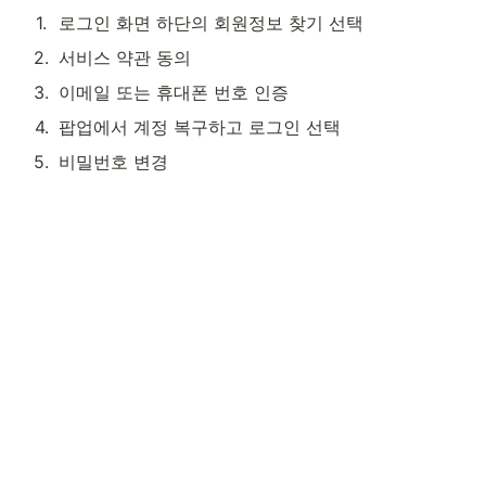
1
.
로그인 화면 하단의 회원정보 찾기 선택
2
.
서비스 약관 동의
3
.
이메일 또는 휴대폰 번호 인증
4
.
팝업에서 계정 복구하고 로그인 선택
5
.
비밀번호 변경