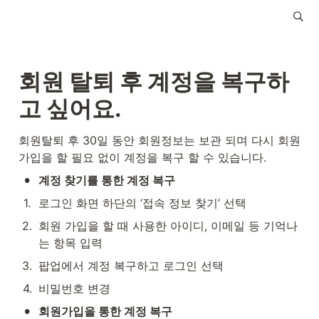
회원 탈퇴 후 계정을 복구하
고 싶어요.
회원탈퇴 후 30일 동안 회원정보는 보관 되며 다시 회원
가입을 할 필요 없이 계정을 복구 할 수 있습니다. 
•
계정 찾기를 통한 계정 복구
1
.
로그인 화면 하단의 ‘접속 정보 찾기’ 선택
2
.
회원 가입을 할 때 사용한 아이디, 이메일 등 기억나
는 항목 입력
3
.
팝업에서 계정 복구하고 로그인 선택
4
.
비밀번호 변경
•
회원가입을 통한 계정 복구