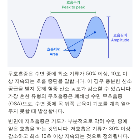
무호흡증은 수면 중에 최소 기류가 50% 이상, 10초 이
상 지속되는 호흡 중단을 말합니다. 이 경우 충분한 산소 
공급을 받지 못해 혈중 산소 농도가 감소할 수 있습니다. 
가장 흔한 유형의 무호흡증은 폐쇄성 수면 무호흡증
(OSA)으로, 수면 중에 목 뒤쪽 근육이 기도를 계속 열어
두지 못할 때 발생합니다.
반면에 저호흡증은 기도가 부분적으로 막혀 수면 중에 
얕은 호흡을 하는 것입니다. 저호흡은 기류가 30% 이상 
감소하고 최소 10초 이상 지속되는 것으로 정의됩니다. 