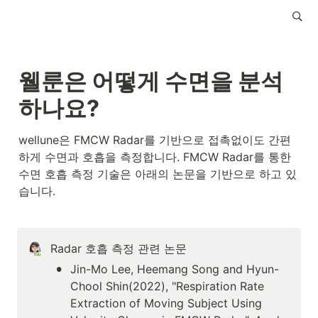
웰룬은 어떻게 수면을 분석
하나요?
wellune은 FMCW Radar를 기반으로 접촉없이도 간편
하게 수면과 호흡을 측정합니다. FMCW Radar를 통한 
수면 호흡 측정 기술은 아래의 논문을 기반으로 하고 있
습니다.
Radar 호흡 측정 관련 논문
•
Jin-Mo Lee, Heemang Song and Hyun-
Chool Shin(2022), "Respiration Rate 
Extraction of Moving Subject Using 