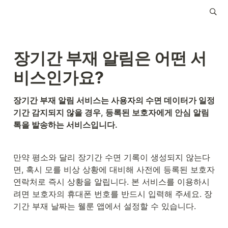
장기간 부재 알림은 어떤 서
비스인가요?
장기간 부재 알림 서비스는 사용자의 수면 데이터가 일정 
기간 감지되지 않을 경우, 등록된 보호자에게 안심 알림
톡을 발송하는 서비스입니다.
만약 평소와 달리 장기간 수면 기록이 생성되지 않는다
면, 혹시 모를 비상 상황에 대비해 사전에 등록된 보호자 
연락처로 즉시 상황을 알립니다. 본 서비스를 이용하시
려면 보호자의 휴대폰 번호를 반드시 입력해 주세요. 장
기간 부재 날짜는 웰룬 앱에서 설정할 수 있습니다.