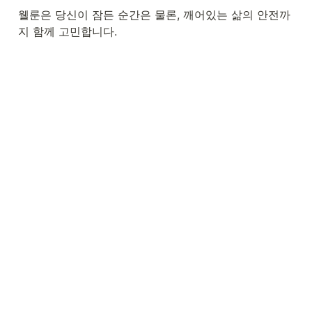
웰룬은 당신이 잠든 순간은 물론, 깨어있는 삶의 안전까
지 함께 고민합니다.