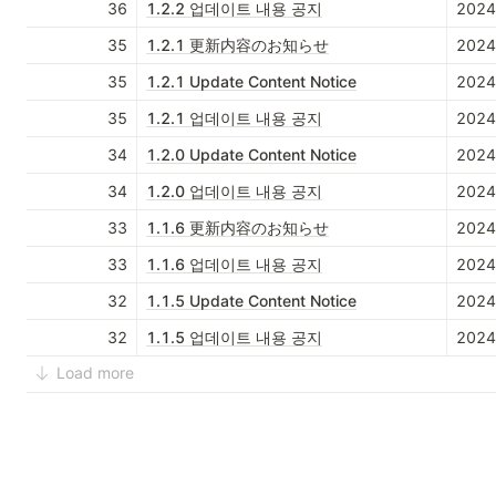
36
1.2.2 업데이트 내용 공지
202
35
1.2.1 更新内容のお知らせ
202
35
1.2.1 Update Content Notice
202
35
1.2.1 업데이트 내용 공지
202
34
1.2.0 Update Content Notice
202
34
1.2.0 업데이트 내용 공지
202
33
1.1.6 更新内容のお知らせ
202
33
1.1.6 업데이트 내용 공지
202
32
1.1.5 Update Content Notice
202
32
1.1.5 업데이트 내용 공지
202
Load more