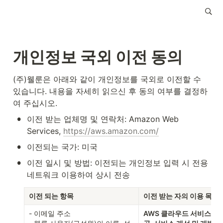
개인정보 국외 이전 동의
(주)웰룬은 아래와 같이 개인정보를 국외로 이전할 수 
있습니다. 내용을 자세히 읽으신 후 동의 여부를 결정하
여 주십시오.
•
이전 받는 업체명 및 연락처: Amazon Web 
Services, 
https://aws.amazon.com/
•
이전되는 국가: 미국
•
이전 일시 및 방법: 이전되는 개인정보 입력 시 전용 
네트워크 이용하여 상시 전송
이전 되는 항목
이전 받는 자의 이용 목적
- 이메일 주소

AWS 클라우드 서비스, 서