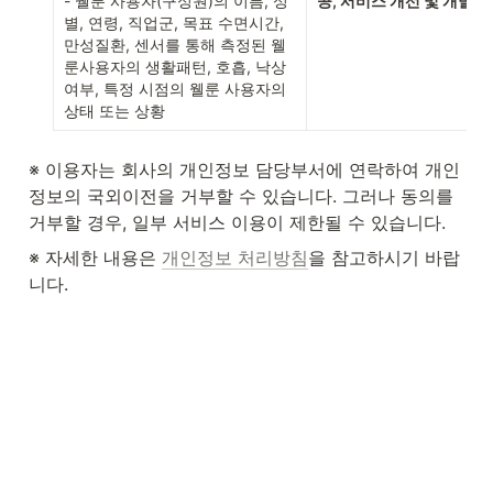
- 웰룬 사용자(구성원)의 이름, 성
공, 서비스 개선 및 개발,
별, 연령, 직업군, 목표 수면시간, 
만성질환, 센서를 통해 측정된 웰
룬사용자의 생활패턴, 호흡, 낙상 
여부, 특정 시점의 웰룬 사용자의 
상태 또는 상황
※ 이용자는 회사의 개인정보 담당부서에 연락하여 개인
정보의 국외이전을 거부할 수 있습니다. 그러나 동의를 
거부할 경우, 일부 서비스 이용이 제한될 수 있습니다.
※ 자세한 내용은 
개인정보 처리방침
을 참고하시기 바랍
니다.